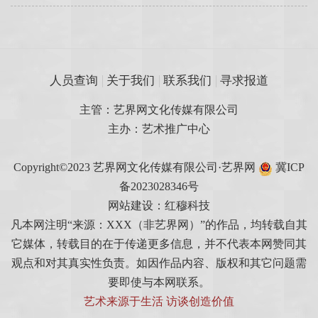
人员查询
关于我们
联系我们
寻求报道
主管：艺界网文化传媒有限公司
主办：艺术推广中心
Copyright©2023 艺界网文化传媒有限公司·艺界网
冀ICP
备2023028346号
网站建设：红穆科技
凡本网注明“来源：XXX（非艺界网）”的作品，均转载自其
它媒体，转载目的在于传递更多信息，并不代表本网赞同其
观点和对其真实性负责。如因作品内容、版权和其它问题需
要即使与本网联系。
艺术来源于生活 访谈创造价值