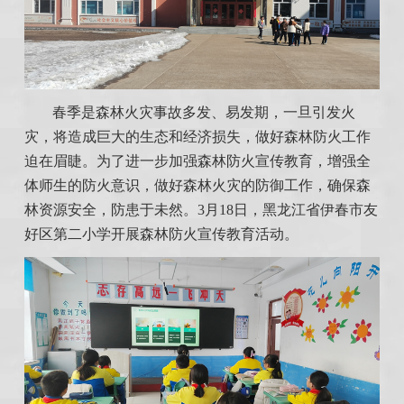
春季是森林火灾事故多发、易发期，一旦引发火
灾，将造成巨大的生态和经济损失，做好森林防火工作
迫在眉睫。为了进一步加强森林防火宣传教育，增强全
体师生的防火意识，做好森林火灾的防御工作，确保森
林资源安全，防患于未然。3月18日，黑龙江省伊春市友
好区第二小学开展森林防火宣传教育活动。