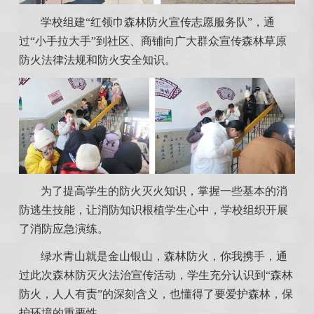
学校组建“红领巾森林防火宣传志愿服务队”，通
过“小手拉大手”到社区、商铺向广大群众宣传森林草原
防火法律法规和防火安全知识。
为了提高学生的防火灭火知识，掌握一些基本的消
防逃生技能，让消防知识根植学生心中，学校组织开展
了消防应急演练。
绿水青山就是金山银山，森林防火，你我携手，通
过此次森林防灭火法治宣传活动，学生充分认识到“森林
防火，人人有责”的深刻含义，也懂得了要爱护森林，保
护环境的重要性。