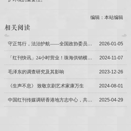
编辑：本站编辑
相关阅读
守正笃行，法治护航——全国政协委员、红刊杂志法律总顾问陈华强新年寄语
2026-01-05
「红刊快讯」24小时营业！珠海供销横琴服务中心揭牌成立
2024-11-07
毛泽东的调查研究及其影响
2023-12-26
《生声不息》 致敬京剧艺术家康万生
2024-08-01
中国红刊传媒调研香港地方志中心，共探文化传承与发展新路径
2025-04-29