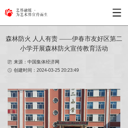
艺界融媒
·
为艺术界宣传而生
森林防火 人人有责 ——伊春市友好区第二
小学开展森林防火宣传教育活动
来源：中国集体经济网
创建时间：
2024-03-25 20:23:49