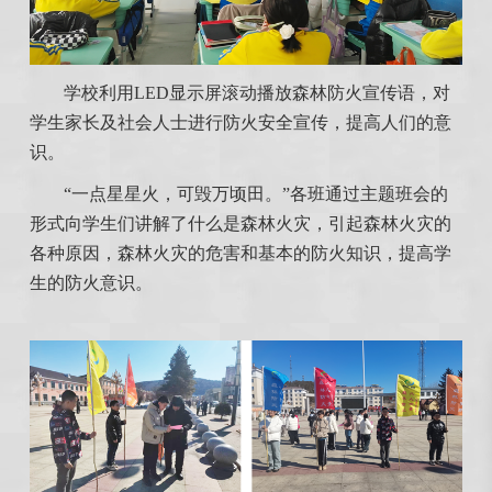
学校利用LED显示屏滚动播放森林防火宣传语，对
学生家长及社会人士进行防火安全宣传，提高人们的意
识。
“一点星星火，可毁万顷田。”各班通过主题班会的
形式向学生们讲解了什么是森林火灾，引起森林火灾的
各种原因，森林火灾的危害和基本的防火知识，提高学
生的防火意识。