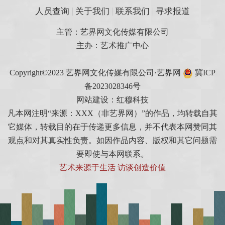
人员查询
关于我们
联系我们
寻求报道
主管：艺界网文化传媒有限公司
主办：艺术推广中心
Copyright©2023 艺界网文化传媒有限公司·艺界网
冀ICP
备2023028346号
网站建设：红穆科技
凡本网注明“来源：XXX（非艺界网）”的作品，均转载自其
它媒体，转载目的在于传递更多信息，并不代表本网赞同其
观点和对其真实性负责。如因作品内容、版权和其它问题需
要即使与本网联系。
艺术来源于生活 访谈创造价值