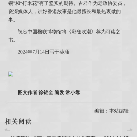
锁”和“打米花”有了坚实的期待。古君作为老政协委员，
资深媒体人，讲好香港故事是他最擅长和最热衷做的
事。
祝贺中国楹联博物馆将《彩雀吹潮》荐为可读之
书。
2024年7月14日写于葵涌
图文作者 徐锦全 编发 常小靠
编辑：本站编辑
相关阅读