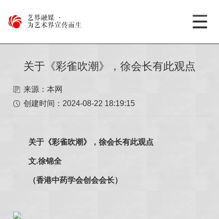
艺界融媒
·
为艺术界宣传而生
关于《彩雀吹潮》，徐会长有此观点
来源：本网
创建时间：
2024-08-22 18:19:15
关于《彩雀吹潮》，徐会长有此观点
文.徐锦全
（香港中药学会创会会长）